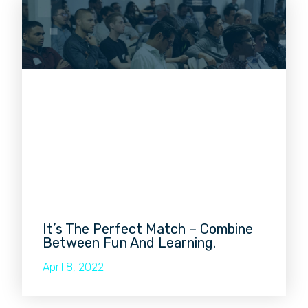
It’s The Perfect Match – Combine
Between Fun And Learning.
April 8, 2022