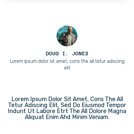
DOUG I. JONES
Lorem ipsum dolor sit amet, cons the all tetur adiscing
elit
Lorem Ipsum Dolor Sit Amet, Cons The All
Tetur Adiscing Elit, Sed Do Eiusmod Tempor
Indunt Ut Labore Etrt The All Dolore Magna
Aliquat Enim Ahd Minim Veniam.