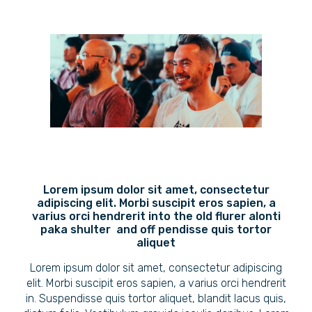
Lorem ipsum dolor sit amet, consectetur
adipiscing elit. Morbi suscipit eros sapien, a
varius orci hendrerit into the old flurer alonti
paka shulter and off pendisse quis tortor
aliquet
Lorem ipsum dolor sit amet, consectetur adipiscing
elit. Morbi suscipit eros sapien, a varius orci hendrerit
in. Suspendisse quis tortor aliquet, blandit lacus quis,