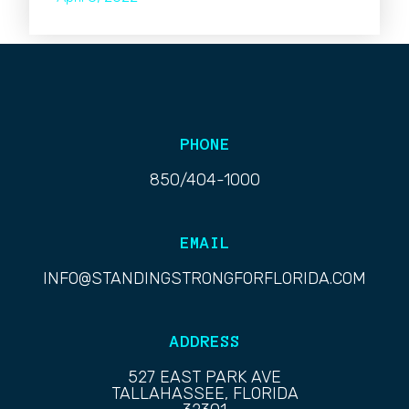
PHONE
850/404-1000
EMAIL
INFO@STANDINGSTRONGFORFLORIDA.COM
ADDRESS
527 EAST PARK AVE
TALLAHASSEE, FLORIDA