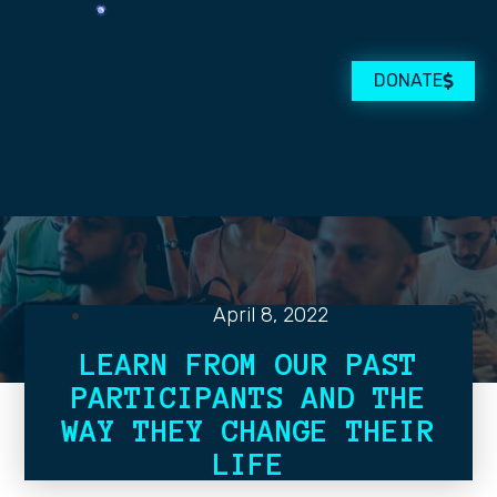
DONATE
April 8, 2022
LEARN FROM OUR PAST
PARTICIPANTS AND THE
WAY THEY CHANGE THEIR
LIFE