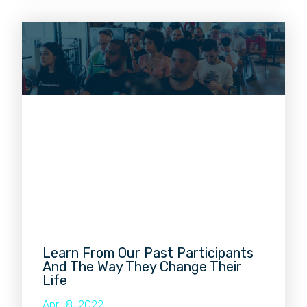
Learn From Our Past Participants
And The Way They Change Their
Life
April 8, 2022